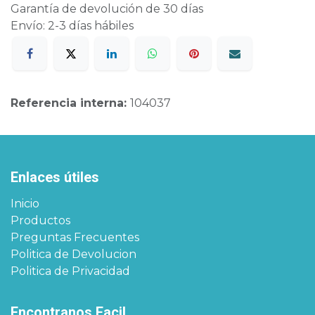
Garantía de devolución de 30 días
Envío: 2-3 días hábiles
Referencia interna:
104037
Enlaces útiles
Inicio
Productos
Preguntas Frecuentes
Politica de Devolucion
Politica de Privacidad
Encontranos Facil​​​