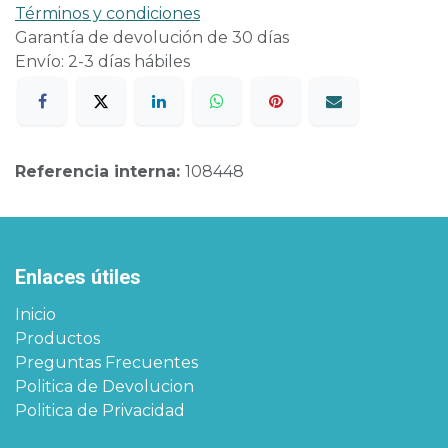
Términos y condiciones
Garantía de devolución de 30 días
Envío: 2-3 días hábiles
Referencia interna:
108448
Enlaces útiles
Inicio
Productos
Preguntas Frecuentes
Politica de Devolucion
Politica de Privacidad