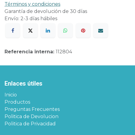
Términos y condiciones
Garantía de devolución de 30 días
Envío: 2-3 días hábiles
Referencia interna:
112804
Enlaces útiles
Inicio
Productos
Preguntas Frecuentes
Politica de Devolucion
Politica de Privacidad