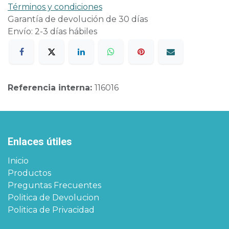
Términos y condiciones
Garantía de devolución de 30 días
Envío: 2-3 días hábiles
Referencia interna:
116016
Enlaces útiles
Inicio
Productos
Preguntas Frecuentes
Politica de Devolucion
Politica de Privacidad