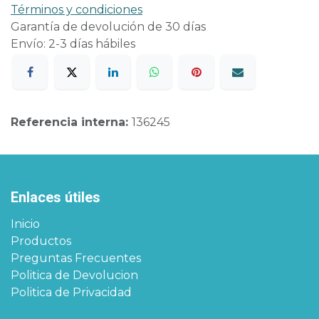
Términos y condiciones
Garantía de devolución de 30 días
Envío: 2-3 días hábiles
Referencia interna:
136245
Enlaces útiles
Inicio
Productos
Preguntas Frecuentes
Politica de Devolucion
Politica de Privacidad