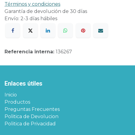
Términos y condiciones
Garantía de devolución de 30 días
Envío: 2-3 días hábiles
Referencia interna:
136267
Enlaces útiles
Inicio
Productos
Preguntas Frecuentes
Politica de Devolucion
Politica de Privacidad