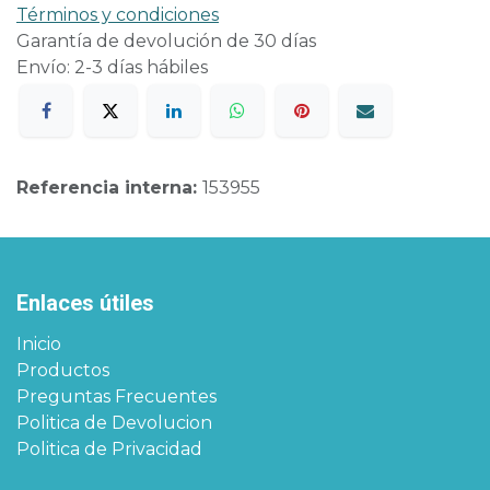
Términos y condiciones
Garantía de devolución de 30 días
Envío: 2-3 días hábiles
Referencia interna:
153955
Enlaces útiles
Inicio
Productos
Preguntas Frecuentes
Politica de Devolucion
Politica de Privacidad