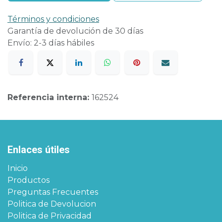
Términos y condiciones
Garantía de devolución de 30 días
Envío: 2-3 días hábiles
Referencia interna:
162524
Enlaces útiles
Inicio
Productos
Preguntas Frecuentes
Politica de Devolucion
Politica de Privacidad