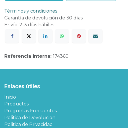
Términos y condiciones
Garantía de devolución de 30 días
Envío: 2-3 días hábiles
Referencia interna:
174360
Enlaces útiles
Inicio
Productos
Preguntas Frecuentes
Politica de Devolucion
Politica de Privacidad