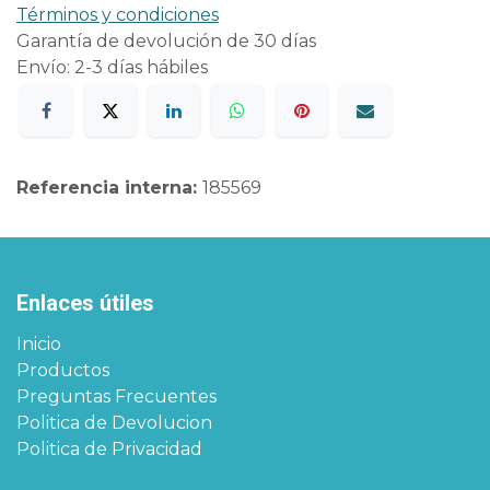
Términos y condiciones
Garantía de devolución de 30 días
Envío: 2-3 días hábiles
Referencia interna:
185569
Enlaces útiles
Inicio
Productos
Preguntas Frecuentes
Politica de Devolucion
Politica de Privacidad