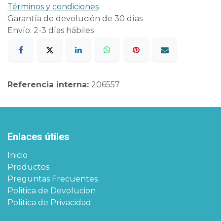
Términos y condiciones
Garantía de devolución de 30 días
Envío: 2-3 días hábiles
Referencia interna:
206557
Enlaces útiles
Inicio
Productos
Preguntas Frecuentes
Politica de Devolucion
Politica de Privacidad