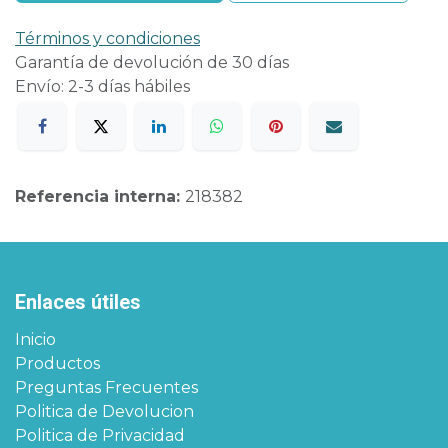
Términos y condiciones
Garantía de devolución de 30 días
Envío: 2-3 días hábiles
Referencia interna:
218382
Enlaces útiles
Inicio
Productos
Preguntas Frecuentes
Politica de Devolucion
Politica de Privacidad