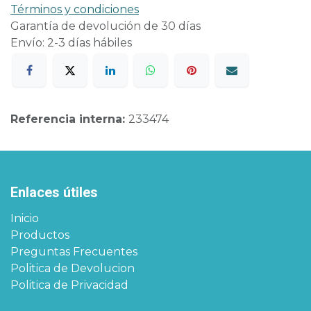
Términos y condiciones
Garantía de devolución de 30 días
Envío: 2-3 días hábiles
Referencia interna:
233474
Enlaces útiles
Inicio
Productos
Preguntas Frecuentes
Politica de Devolucion
Politica de Privacidad