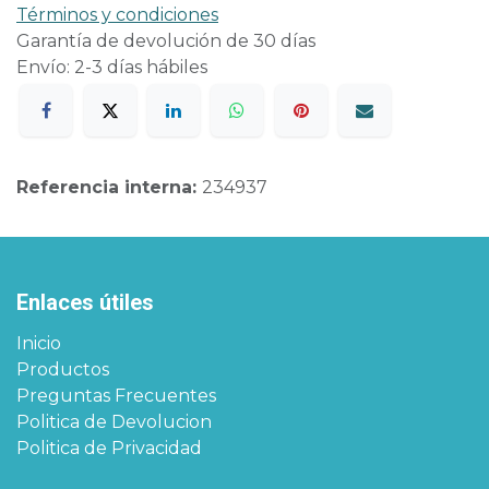
Términos y condiciones
Garantía de devolución de 30 días
Envío: 2-3 días hábiles
Referencia interna:
234937
Enlaces útiles
Inicio
Productos
Preguntas Frecuentes
Politica de Devolucion
Politica de Privacidad