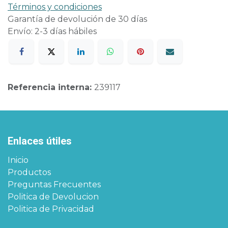
Términos y condiciones
Garantía de devolución de 30 días
Envío: 2-3 días hábiles
Referencia interna:
239117
Enlaces útiles
Inicio
Productos
Preguntas Frecuentes
Politica de Devolucion
Politica de Privacidad