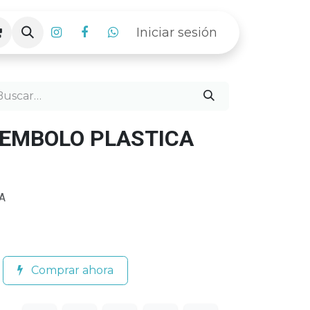
Iniciar sesión
 EMBOLO PLASTICA
A
Comprar ahora