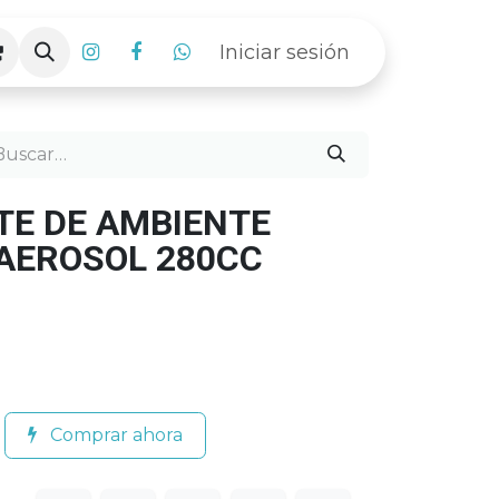
Iniciar sesión
E DE AMBIENTE
 AEROSOL 280CC
Comprar ahora