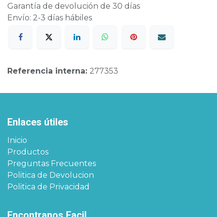
Garantía de devolución de 30 días
Envío: 2-3 días hábiles
Referencia interna:
277353
Enlaces útiles
Inicio
Productos
Preguntas Frecuentes
Politica de Devolucion
Politica de Privacidad
Encontranos Facil​​​