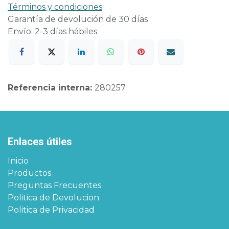
Términos y condiciones
Garantía de devolución de 30 días
Envío: 2-3 días hábiles
Referencia interna:
280257
Enlaces útiles
Inicio
Productos
Preguntas Frecuentes
Politica de Devolucion
Politica de Privacidad