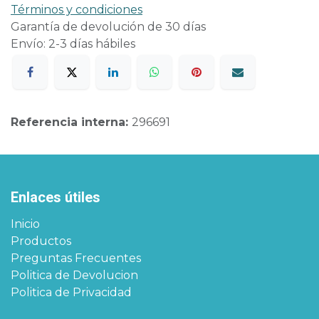
Términos y condiciones
Garantía de devolución de 30 días
Envío: 2-3 días hábiles
Referencia interna:
296691
Enlaces útiles
Inicio
Productos
Preguntas Frecuentes
Politica de Devolucion
Politica de Privacidad