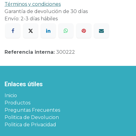
Términos y condiciones
Garantía de devolución de 30 días
Envío: 2-3 días hábiles
Referencia interna:
300222
Enlaces útiles
Inicio
Productos
Preguntas Frecuentes
Politica de Devolucion
Politica de Privacidad