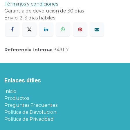
Términos y condiciones
Garantía de devolución de 30 días
Envío: 2-3 días hábiles
Referencia interna:
349117
Enlaces útiles
Inicio
Productos
Preguntas Frecuentes
Politica de Devolucion
Politica de Privacidad