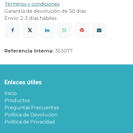
Términos y condiciones
Garantía de devolución de 30 días
Envío: 2-3 días hábiles
Referencia interna:
353077
Enlaces útiles
Inicio
Productos
Preguntas Frecuentes
Politica de Devolucion
Politica de Privacidad