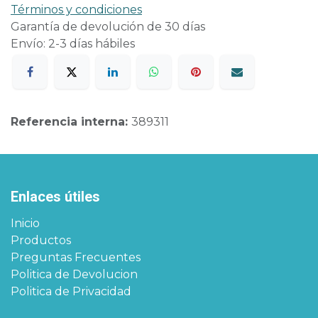
Términos y condiciones
Garantía de devolución de 30 días
Envío: 2-3 días hábiles
Referencia interna:
389311
Enlaces útiles
Inicio
Productos
Preguntas Frecuentes
Politica de Devolucion
Politica de Privacidad