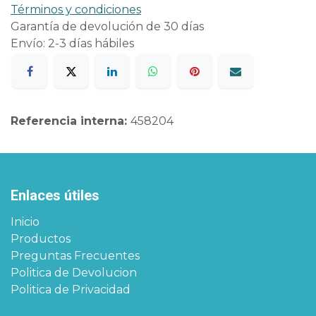
Términos y condiciones
Garantía de devolución de 30 días
Envío: 2-3 días hábiles
Referencia interna:
458204
Enlaces útiles
Inicio
Productos
Preguntas Frecuentes
Politica de Devolucion
Politica de Privacidad