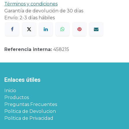
Términos y condiciones
Garantía de devolución de 30 días
Envío: 2-3 días hábiles
Referencia interna:
458215
Enlaces útiles
Inicio
Productos
Preguntas Frecuentes
Politica de Devolucion
Politica de Privacidad