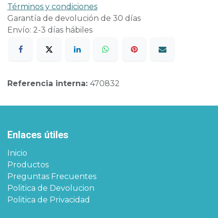
Términos y condiciones
Garantía de devolución de 30 días
Envío: 2-3 días hábiles
Referencia interna:
470832
Enlaces útiles
Inicio
Productos
Preguntas Frecuentes
Politica de Devolucion
Politica de Privacidad