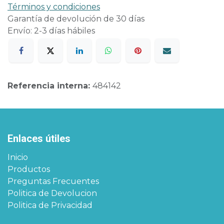
Términos y condiciones
Garantía de devolución de 30 días
Envío: 2-3 días hábiles
Referencia interna:
484142
Enlaces útiles
Inicio
Productos
Preguntas Frecuentes
Politica de Devolucion
Politica de Privacidad