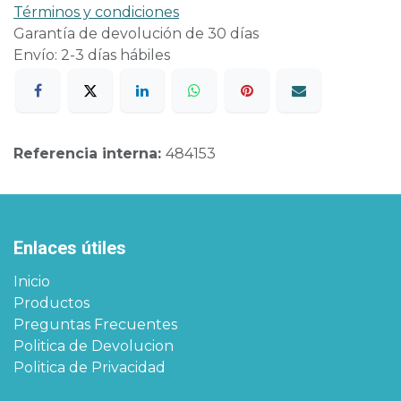
Términos y condiciones
Garantía de devolución de 30 días
Envío: 2-3 días hábiles
Referencia interna:
484153
Enlaces útiles
Inicio
Productos
Preguntas Frecuentes
Politica de Devolucion
Politica de Privacidad