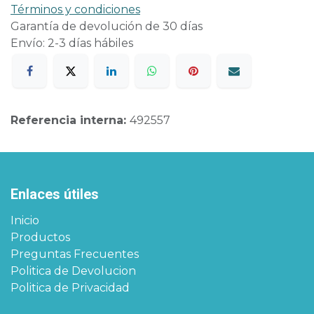
Términos y condiciones
Garantía de devolución de 30 días
Envío: 2-3 días hábiles
Referencia interna:
492557
Enlaces útiles
Inicio
Productos
Preguntas Frecuentes
Politica de Devolucion
Politica de Privacidad