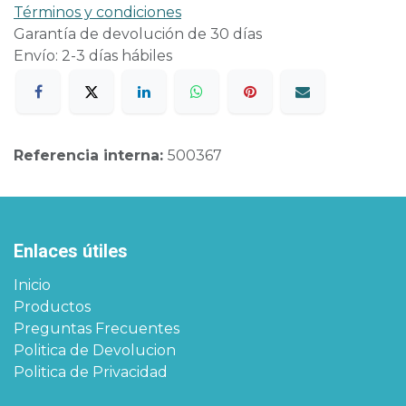
Términos y condiciones
Garantía de devolución de 30 días
Envío: 2-3 días hábiles
Referencia interna:
500367
Enlaces útiles
Inicio
Productos
Preguntas Frecuentes
Politica de Devolucion
Politica de Privacidad