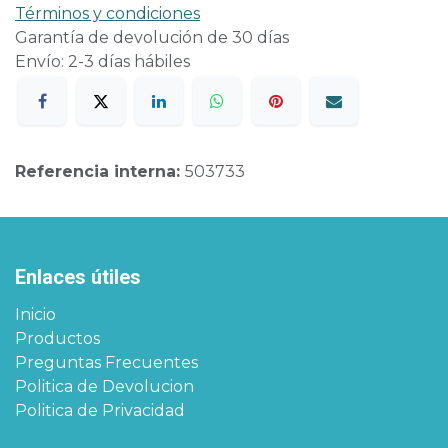
Términos y condiciones
Garantía de devolución de 30 días
Envío: 2-3 días hábiles
Referencia interna:
503733
Enlaces útiles
Inicio
Productos
Preguntas Frecuentes
Politica de Devolucion
Politica de Privacidad