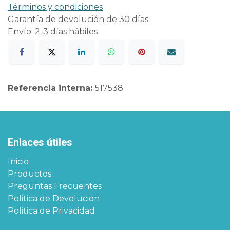
Términos y condiciones
Garantía de devolución de 30 días
Envío: 2-3 días hábiles
Referencia interna:
517538
Enlaces útiles
Inicio
Productos
Preguntas Frecuentes
Politica de Devolucion
Politica de Privacidad