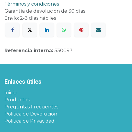
Términos y condiciones
Garantía de devolución de 30 días
Envío: 2-3 días hábiles
Referencia interna:
530097
Enlaces útiles
Inicio
Productos
Preguntas Frecuentes
Politica de Devolucion
Politica de Privacidad