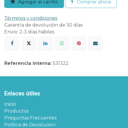
Agregar al carrito
Comprar ahora
Términos y condiciones
Garantía de devolución de 30 días
Envío: 2-3 días hábiles
Referencia interna:
531322
Enlaces útiles
Inicio
Productos
Preguntas Frecuentes
Politica de Devolucion