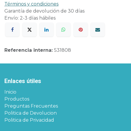
Términos y condiciones
Garantía de devolución de 30 días
Envío: 2-3 días hábiles
Referencia interna:
531808
Enlaces útiles
Inicio
Productos
Preguntas Frecuentes
Politica de Devolucion
Politica de Privacidad