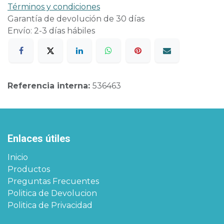
Términos y condiciones
Garantía de devolución de 30 días
Envío: 2-3 días hábiles
Referencia interna:
536463
Enlaces útiles
Inicio
Productos
Preguntas Frecuentes
Politica de Devolucion
Politica de Privacidad