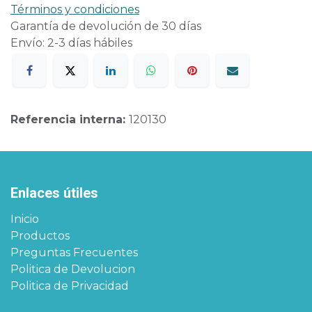
Términos y condiciones
Garantía de devolución de 30 días
Envío: 2-3 días hábiles
Referencia interna:
120130
Enlaces útiles
Inicio
Productos
Preguntas Frecuentes
Politica de Devolucion
Politica de Privacidad