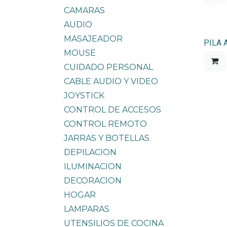
CAMARAS
AUDIO
MASAJEADOR
PILA 
MOUSE
CUIDADO PERSONAL
CABLE AUDIO Y VIDEO
JOYSTICK
CONTROL DE ACCESOS
CONTROL REMOTO
JARRAS Y BOTELLAS
DEPILACION
ILUMINACION
DECORACION
HOGAR
LAMPARAS
UTENSILIOS DE COCINA