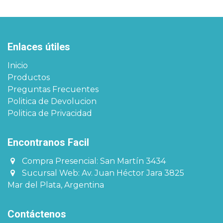
Enlaces útiles
Inicio
Productos
Preguntas Frecuentes
Politica de Devolucion
Politica de Privacidad
Encontranos Facil​​​
Compra Presencial: San Martín 3434
Sucursal Web: Av. Juan Héctor Jara 3825
Mar del Plata, Argentina
Contáctenos