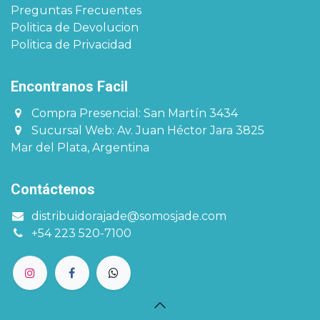
Preguntas Frecuentes
Politica de Devolucion
Politica de Privacidad
Encontranos Facil​​​
Compra Presencial: San Martín 3434
Sucursal Web: Av. Juan Héctor Jara 3825
Mar del Plata, Argentina
Contáctenos
distribuidorajade@somosjade.com
+54 223 520-7100