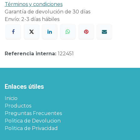
Términos y condiciones
Garantía de devolución de 30 días
Envío: 2-3 días hábiles
Referencia interna:
122451
Enlaces útiles
Inicio
Productos
Preguntas Frecuentes
Politica de Devolucion
Politica de Privacidad