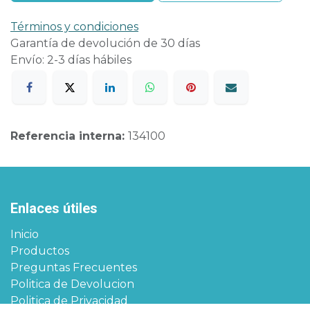
Términos y condiciones
Garantía de devolución de 30 días
Envío: 2-3 días hábiles
Referencia interna:
134100
Enlaces útiles
Inicio
Productos
Preguntas Frecuentes
Politica de Devolucion
Politica de Privacidad