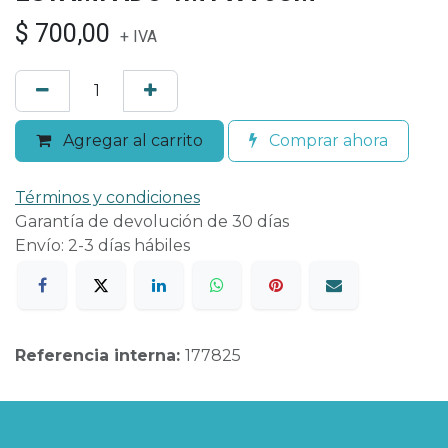
$
700,00
+ IVA
Agregar al carrito
Comprar ahora
Términos y condiciones
Garantía de devolución de 30 días
Envío: 2-3 días hábiles
Referencia interna:
177825