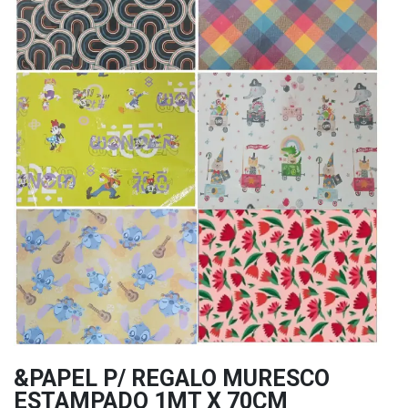
&PAPEL P/ REGALO MURESCO
ESTAMPADO 1MT X 70CM