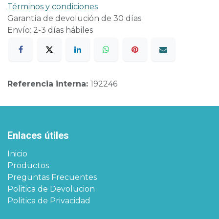
Términos y condiciones
Garantía de devolución de 30 días
Envío: 2-3 días hábiles
Referencia interna:
192246
Enlaces útiles
Inicio
Productos
Preguntas Frecuentes
Politica de Devolucion
Politica de Privacidad