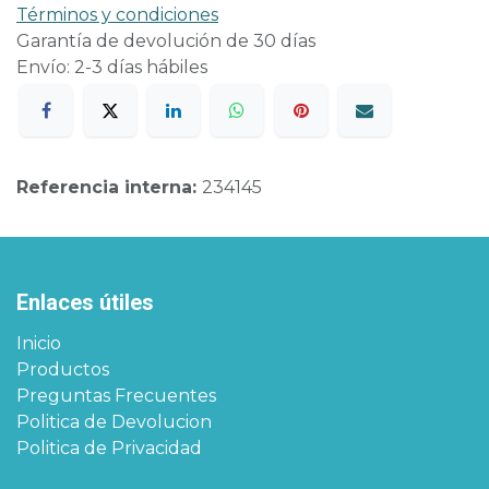
Términos y condiciones
Garantía de devolución de 30 días
Envío: 2-3 días hábiles
Referencia interna:
234145
Enlaces útiles
Inicio
Productos
Preguntas Frecuentes
Politica de Devolucion
Politica de Privacidad