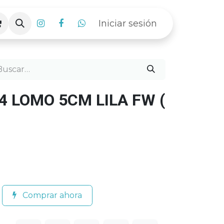
Iniciar sesión
4 LOMO 5CM LILA FW (
Comprar ahora