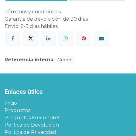
Términos y condiciones
Garantía de devolución de 30 días
Envío: 2-3 días hábiles
Referencia interna:
243330
Enlaces útiles
Inicio
Productos
Preguntas Frecuentes
Politica de Devolucion
Politica de Privacidad