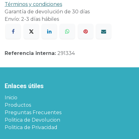
Términos y condiciones
Garantía de devolución de 30 días
Envío: 2-3 días hábiles
Referencia interna:
291334
Enlaces útiles
Inicio
Productos
Preguntas Frecuentes
Politica de Devolucion
Politica de Privacidad