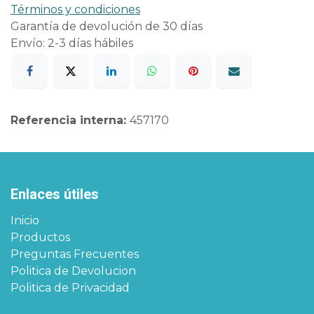
Términos y condiciones
Garantía de devolución de 30 días
Envío: 2-3 días hábiles
Referencia interna:
457170
Enlaces útiles
Inicio
Productos
Preguntas Frecuentes
Politica de Devolucion
Politica de Privacidad